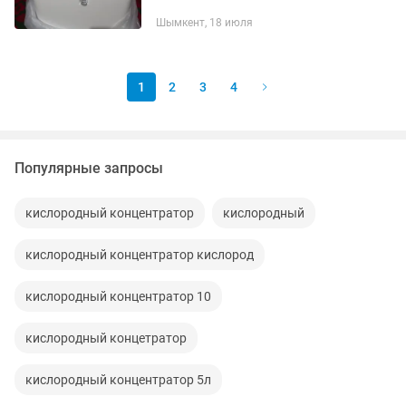
Шымкент, 18 июля
1
2
3
4
Популярные запросы
кислородный концентратор
кислородный
кислородный концентратор кислород
кислородный концентратор 10
кислородный концетратор
кислородный концентратор 5л