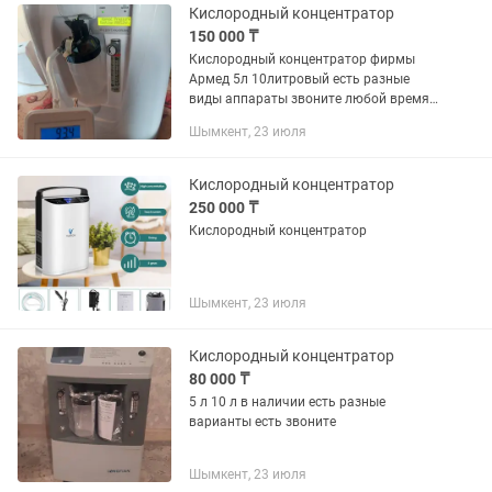
Кислородный концентратор
150 000 ₸
Кислородный концентратор фирмы
Армед 5л 10литровый есть разные
виды аппараты звоните любой время
доставки есть
Шымкент, 23 июля
Кислородный концентратор
250 000 ₸
Кислородный концентратор
Шымкент, 23 июля
Кислородный концентратор
80 000 ₸
5 л 10 л в наличии есть разные
варианты есть звоните
Шымкент, 23 июля