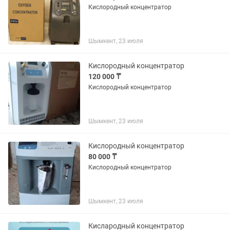
Кислородный концентратор
Шымкент, 23 июля
Кислородный концентратор
120 000 ₸
Кислородный концентратор
Шымкент, 23 июля
Кислородный концентратор
80 000 ₸
Кислородный концентратор
Шымкент, 23 июля
Кислародный концентратор