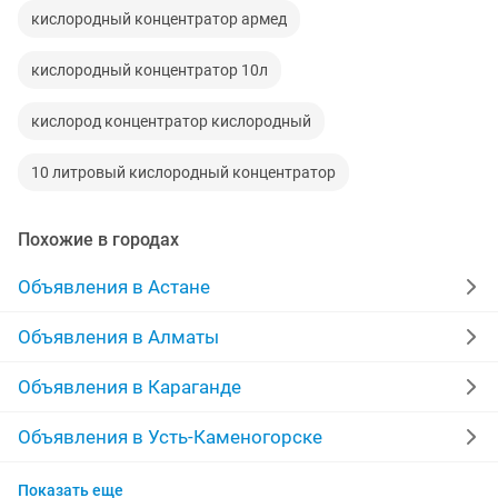
кислородный концентратор армед
кислородный концентратор 10л
кислород концентратор кислородный
10 литровый кислородный концентратор
Похожие в городах
Объявления в Астане
Объявления в Алматы
Объявления в Караганде
Объявления в Усть-Каменогорске
Объявления в Актобе
Показать еще