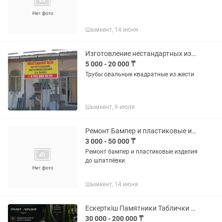
Шымкент, 14 июня
Изготовление нестандартных изделий из метала
5 000 - 20 000 ₸
Трубы овальные квадратные из жести
Шымкент, 9 июля
Ремонт Бампер и пластиковые изделия
3 000 - 50 000 ₸
Ремонт бампер и пластиковые изделия
до шпатлёвки
Шымкент, 14 июня
Ескерткiш Памятники Таблички благоустройство
30 000 - 200 000 ₸