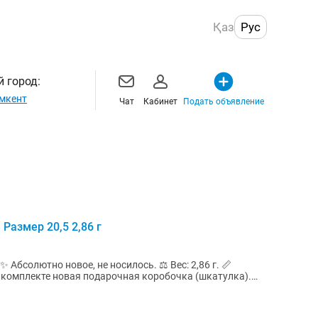
Қаз
Рус
 город:
мкент
Чат
Кабинет
Подать объявление
Размер 20,5 2,86 г