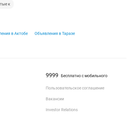
тые к
ения в Актобе
Объявления в Таразе
9999
Бесплатно с мобильного
Пользовательское соглашение
Вакансии
Investor Relations