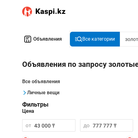
Объявления
Все категории
Объявления по запросу золоты
Все объявления
Личные вещи
Фильтры
Цена
от
до