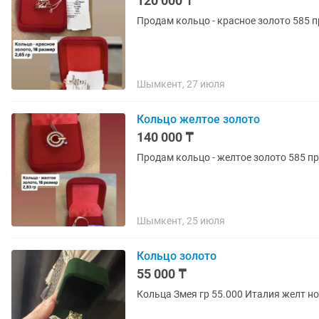
120 000 ₸
Продам кольцо - красное золото 585 пр
Шымкент, 27 июля
Кольцо желтое золото
140 000 ₸
Продам кольцо - желтое золото 585 про
Шымкент, 25 июля
Кольцо золото
55 000 ₸
Кольца Змея гр 55.000 Италия жел