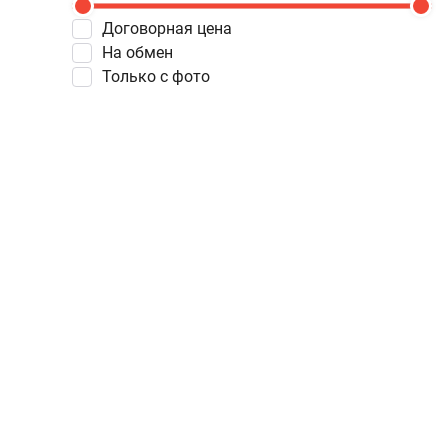
Договорная цена
На обмен
Только с фото