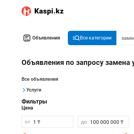
Объявления
Все категории
Объявления по запросу замена
Все объявления
Услуги
Фильтры
Цена
от
до