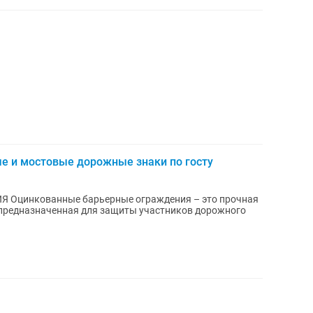
 и мостовые дорожные знаки по госту
Оцинкованные барьерные ограждения – это прочная
, предназначенная для защиты участников дорожного
.