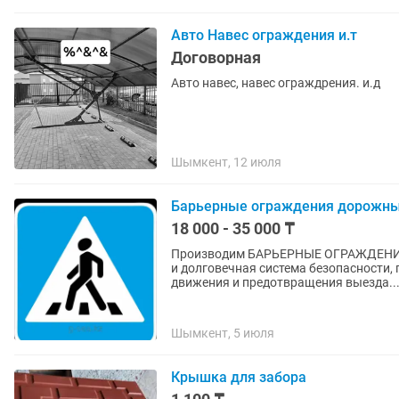
Авто Навес ограждения и.т
Договорная
Авто навес, навес ограждрения. и.д
Шымкент, 12 июля
Барьерные ограждения дорожные
18 000 - 35 000 ₸
Производим БАРЬЕРНЫЕ ОГРАЖДЕНИЯ 
и долговечная система безопасности
движения и предотвращения выезда..
Шымкент, 5 июля
Крышка для забора