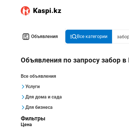
Объявления
Все категории
Объявления по запросу забор 
Все объявления
Услуги
Для дома и сада
Для бизнеса
Фильтры
Цена