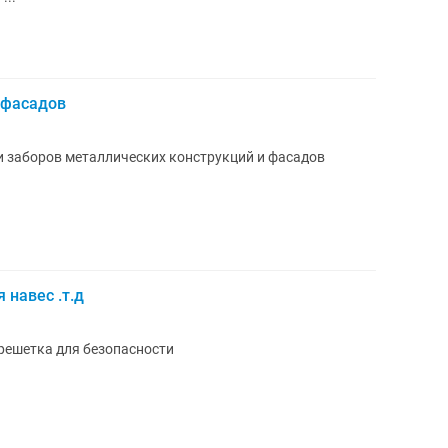
 фасадов
и заборов металлических конструкций и фасадов
 навес .т.д
решетка для безопасности