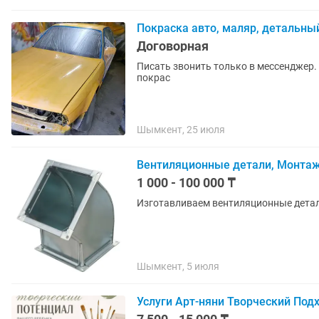
Покраска авто, маляр, детальны
Договорная
Писать звонить только в мессенджер.
покрас
Шымкент, 25 июля
Вентиляционные детали, Монтаж
1 000 - 100 000 ₸
Изготавливаем вентиляционные детал
Шымкент, 5 июля
Услуги Арт-няни Творческий Под