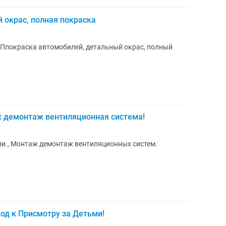
й окрас, полная покраска
 Ппокраска автомобилей, детальный окрас, полный
 демонтаж вентиляционная система!
и., Монтаж демонтаж вентиляционных систем.
ход к Присмотру за Детьми!