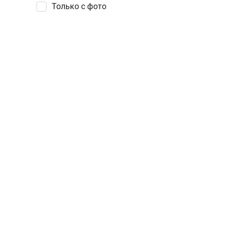
Только с фото