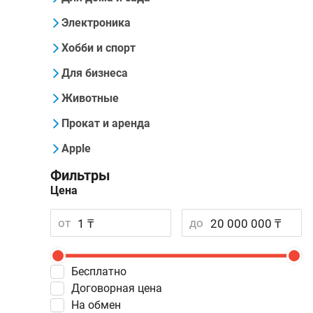
Электроника
Хобби и спорт
Для бизнеса
Животные
Прокат и аренда
Apple
Фильтры
Цена
от
до
Бесплатно
Договорная цена
На обмен