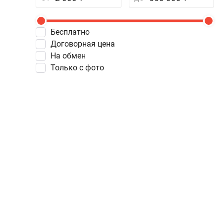
Бесплатно
Договорная цена
На обмен
Только с фото