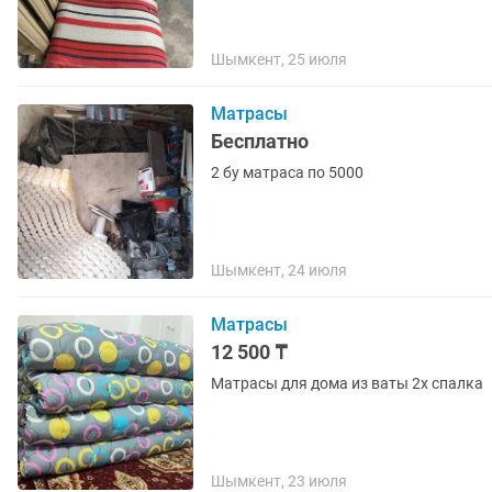
Шымкент, 25 июля
Матрасы
Бесплатно
2 бу матраса по 5000
Шымкент, 24 июля
Матрасы
12 500 ₸
Матрасы для дома из ваты 2х спалка
Шымкент, 23 июля