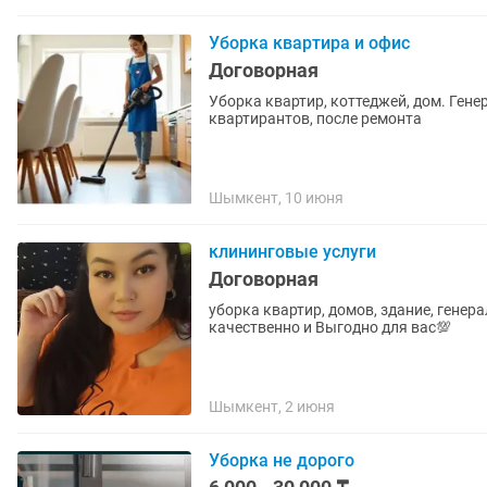
Уборка квартира и офис
Договорная
Уборка квартир, коттеджей, дом. Ген
квартирантов, после ремонта
Шымкент, 10 июня
клининговые услуги
Договорная
уборка квартир, домов, здание, генер
качественно и Выгодно для вас💯
Шымкент, 2 июня
Уборка не дорого