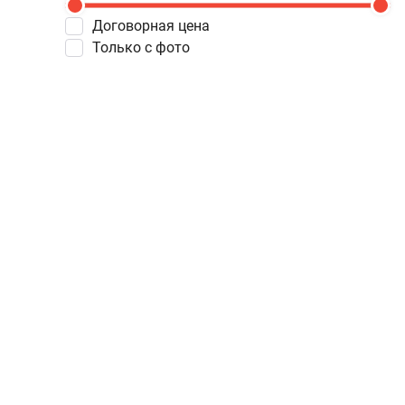
Договорная цена
Только с фото