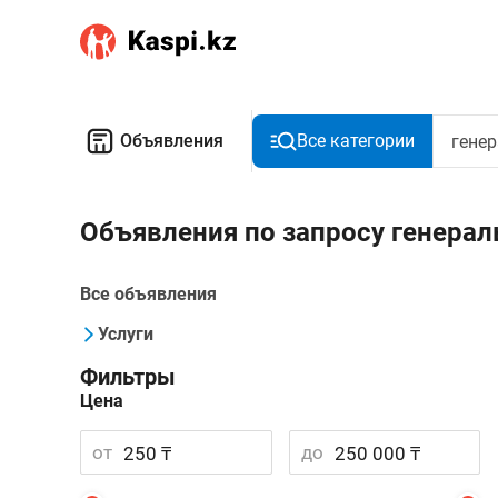
Объявления
Все категории
Объявления по запросу генера
Все объявления
Услуги
Фильтры
Цена
от
до