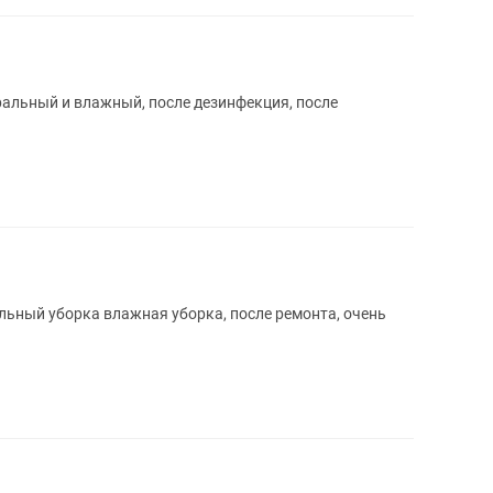
еральный и влажный, после дезинфекция, после
альный уборка влажная уборка, после ремонта, очень