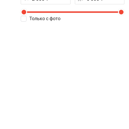
Только с фото