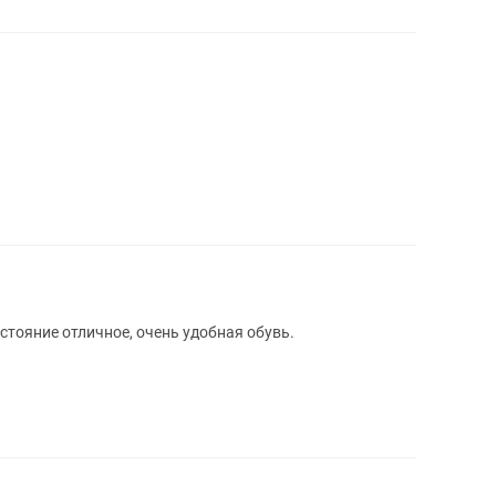
стояние отличное, очень удобная обувь.