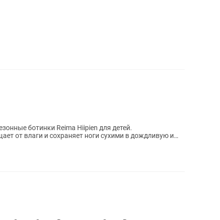
т от влаги и сохраняет ноги сухими в дождливую и