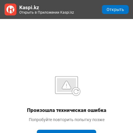
Kaspi.kz
Открыть
Открыть в Приложении Kaspi.kz
Произошла техническая ошибка
Попробуйте повторить попытку позже