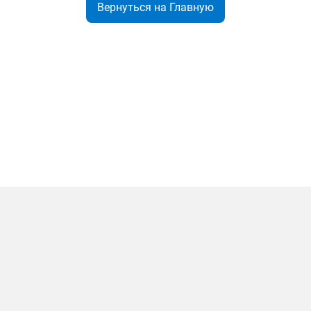
Вернуться на Главную