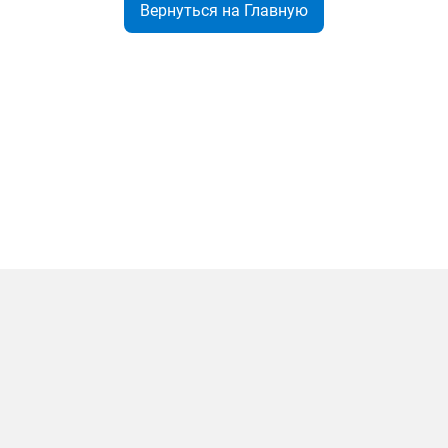
Вернуться на Главную