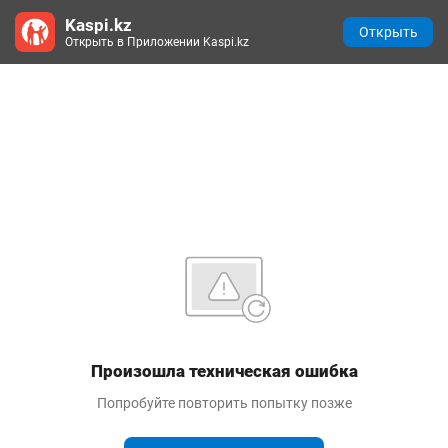
Kaspi.kz
Открыть
Открыть в Приложении Kaspi.kz
Произошла техническая ошибка
Попробуйте повторить попытку позже