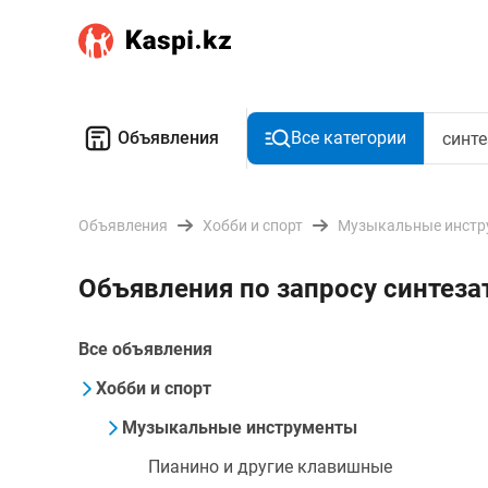
Объявления
Все категории
Объявления
Хобби и спорт
Музыкальные инстр
Объявления по запросу синтез
Все объявления
Хобби и спорт
Музыкальные инструменты
Пианино и другие клавишные