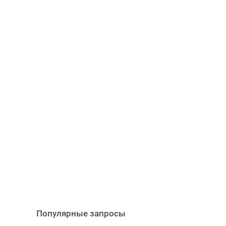
Популярные запросы