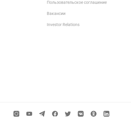
Пользовательское соглашение
Вакансии
Investor Relations