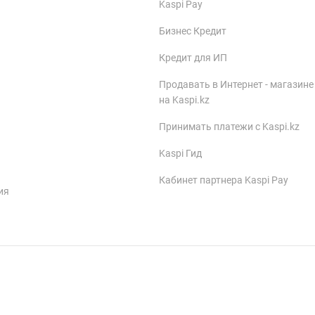
Kaspi Pay
Бизнес Кредит
Кредит для ИП
Продавать в Интернет - магазине
на Kaspi.kz
Принимать платежи с Kaspi.kz
Kaspi Гид
Кабинет партнера Kaspi Pay
ия