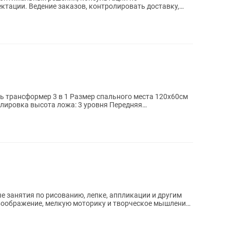
ровать доставку,
ь трансформер 3 в 1 Размер спального места 120х60см
лировка высота ложа: 3 уровня Передняя
..
е занятия по рисованию, лепке, аппликации и другим