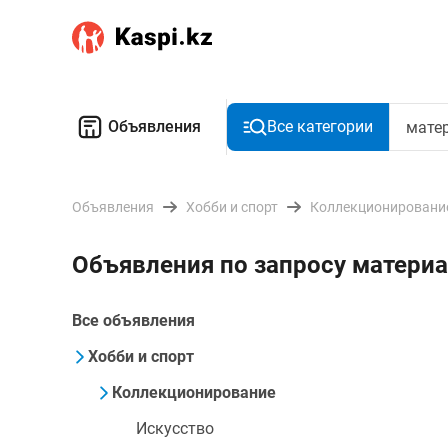
Объявления
Все категории
Объявления
Хобби и спорт
Коллекционировани
Объявления по запросу матери
Все объявления
Хобби и спорт
Коллекционирование
Искусство