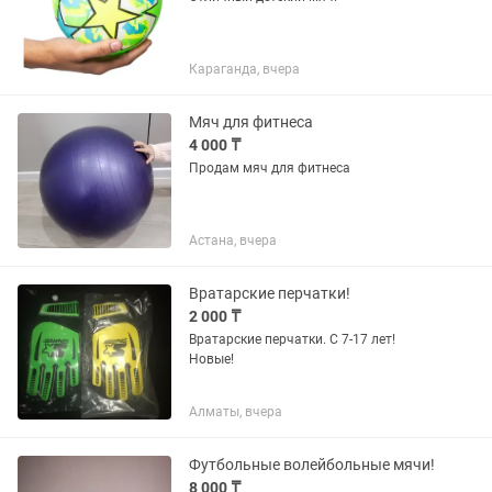
Караганда, вчера
Мяч для фитнеса
4 000 ₸
Продам мяч для фитнеса
Астана, вчера
Вратарские перчатки!
2 000 ₸
Вратарские перчатки. С 7-17 лет!
Новые!
Алматы, вчера
Футбольные волейбольные мячи!
8 000 ₸