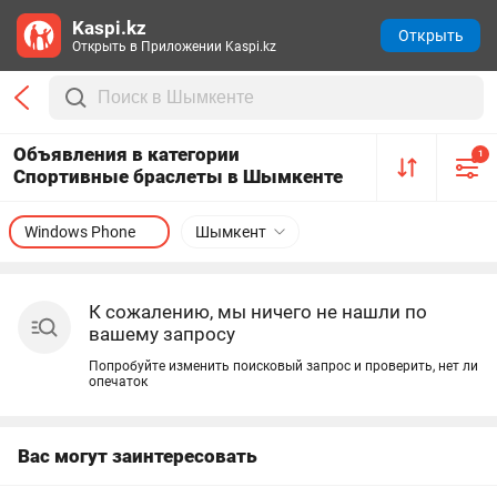
Kaspi.kz
Открыть
Открыть в Приложении Kaspi.kz
Объявления в категории
1
Спортивные браслеты в Шымкенте
Windows Phone
Шымкент
К сожалению, мы ничего не нашли по
вашему запросу
Попробуйте изменить поисковый запрос и проверить, нет ли
опечаток
Вас могут заинтересовать