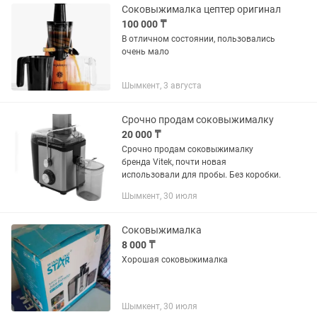
Соковыжималка цептер оригинал
100 000 ₸
В отличном состоянии, пользовались
очень мало
Шымкент, 3 августа
Срочно продам соковыжималку
20 000 ₸
Срочно продам соковыжималку
бренда Vitek, почти новая
использовали для пробы. Без коробки.
Шымкент, 30 июля
Соковыжималка
8 000 ₸
Хорошая соковыжималка
Шымкент, 30 июля