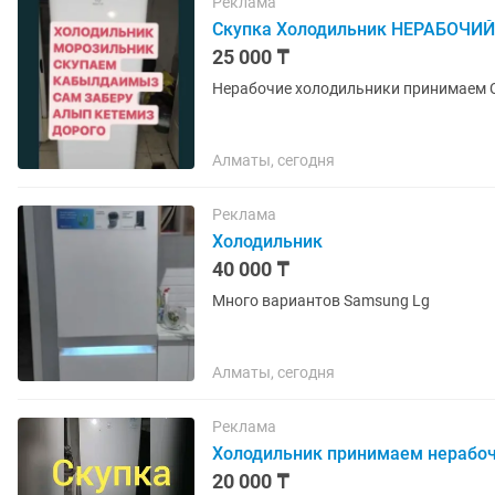
Реклама
Скупка Холодильник НЕРАБОЧИЙ
25 000 ₸
Нерабочие холодильники принимаем 
Алматы, сегодня
Реклама
Холодильник
40 000 ₸
Много вариантов Samsung Lg
Алматы, сегодня
Реклама
Холодильник принимаем нерабо
20 000 ₸