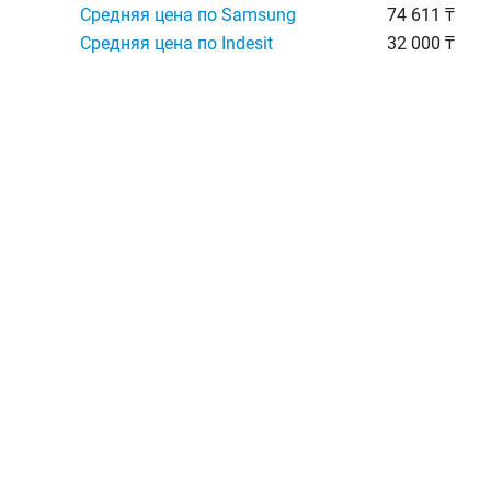
Средняя цена по Samsung
74 611 ₸
Средняя цена по Indesit
32 000 ₸