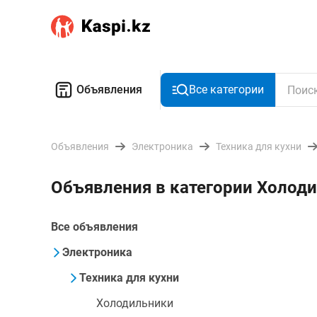
Объявления
Все категории
Объявления
Электроника
Техника для кухни
Объявления в категории Холод
Все объявления
Электроника
Техника для кухни
Холодильники