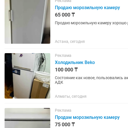
Реклама
Продаю морозильную камеру
65 000 ₸
Продаю морозильную камеру хорошо р
Астана, сегодня
Реклама
Холодильник Beko
100 000 ₸
Состояние как новое, пользовались ак
АДК
Алматы, сегодня
Реклама
Продам морозильную камеру
75 000 ₸