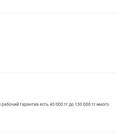
абочий гарантия есть 40 000 тг до 150 000 тг много