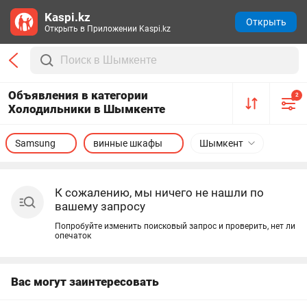
Kaspi.kz
Открыть
Открыть в Приложении Kaspi.kz
Объявления в категории
2
Холодильники в Шымкенте
Samsung
винные шкафы
Шымкент
К сожалению, мы ничего не нашли по
вашему запросу
Попробуйте изменить поисковый запрос и проверить, нет ли
опечаток
Вас могут заинтересовать