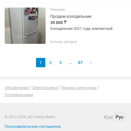
Реклама
Продам холодильник
35 000 ₸
Холодильник 2021 года, компактный
Астана, сегодня
1
2
3
...
87
Объявления
Электроника
Техника для кухни
Холодильники
Қаз
Рус
© 2012-2026, АО «Kaspi Bank»
Пользовательское соглашение