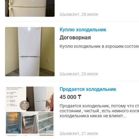
Шымкент, 28 июля
Куплю холодильник
Договорная
Куплю холодильник в хорошем состоя
Шымкент, 26 июля
Продается холодильник
45 000 ₸
Продается холодильник, потому что с
состоянии , чистый , есть немного ко
холодильника никак не влияет...
Шымкент, 21 июля