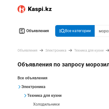
Объявления
Все категории
Объявления
Электроника
Техника для кухни
Объявления по запросу мороз
Все объявления
Электроника
Техника для кухни
Холодильники