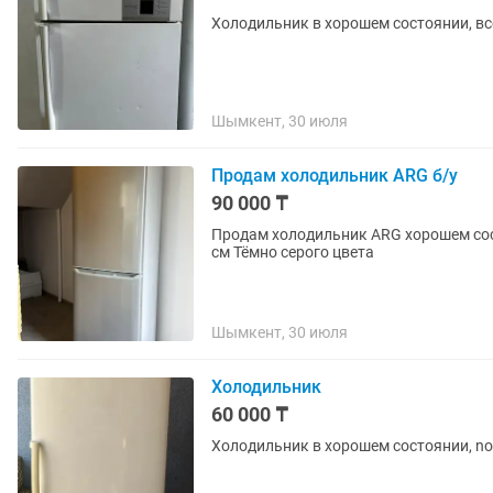
Холодильник в хорошем состоянии, вс
Шымкент, 30 июля
Продам холодильник ARG б/у
90 000 ₸
Продам холодильник ARG хорошем сос
см Тёмно серого цвета
Шымкент, 30 июля
Холодильник
60 000 ₸
Холодильник в хорошем состоянии, no 