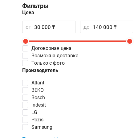
Фильтры
Цена
от
до
Договорная цена
Возможна доставка
Только с фото
Производитель
Atlant
BEKO
Bosch
Indesit
LG
Pozis
Samsung