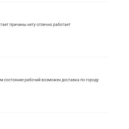
тает причины нету отлично работает
м состояние рабочий возможен доставка по городу