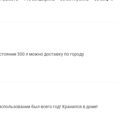
тоянии 300 л можно доставку по городу
использовании был всего год! Хранился в доме!