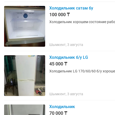
Холодильник сатам бу
100 000 ₸
Холодильник хорошем состояние рабо
Шымкент, 3 августа
Холодильник б/у LG
45 000 ₸
Холодильник LG 170/60/60 б/у хороше
Шымкент, 3 августа
Холодильник
70 000 ₸