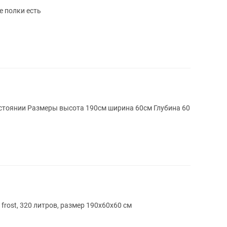
е полки есть
тоянии Размеры высота 190см ширина 60см Глубина 60
frost, 320 литров, размер 190х60х60 см