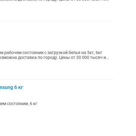
рабочем состоянии с загрузкой белья на 5кг, 6кг
озможна доставка по городу. Цены от 30 000 тысяч и
sung 6 кг
м состоянии, 6 кг