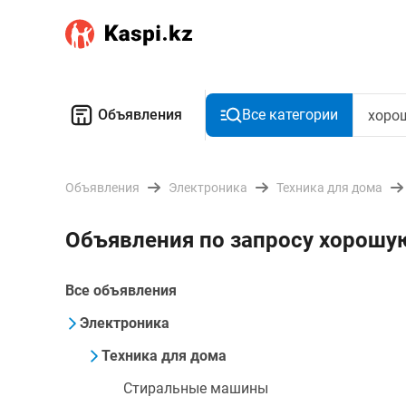
Объявления
Все категории
Объявления
Электроника
Техника для дома
Объявления по запросу хорош
Все объявления
Электроника
Техника для дома
Стиральные машины