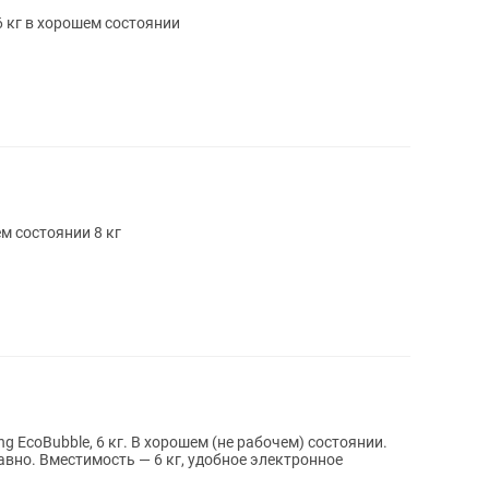
 кг в хорошем состоянии
м состоянии 8 кг
ошем (не рабочем) состоянии.
вно. Вместимость — 6 кг, удобное электронное