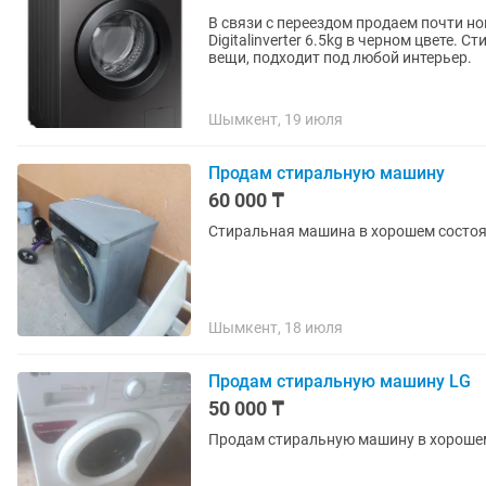
В связи с переездом продаем почти 
Digitalinverter 6.5kg в черном цвете
вещи, подходит под любой интерьер.
Шымкент, 19 июля
Продам стиральную машину
60 000 ₸
Стиральная машина в хорошем состо
Шымкент, 18 июля
Продам стиральную машину LG
50 000 ₸
Продам стиральную машину в хорошем