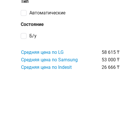
Тип
автоматические
Состояние
Б/у
Средняя цена по LG
58 615 ₸
Средняя цена по Samsung
53 000 ₸
Средняя цена по Indesit
26 666 ₸