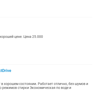
орошей цене. Цена 25.000
tDrive
 в хорошем состоянии. Работает отлично, без шумов и