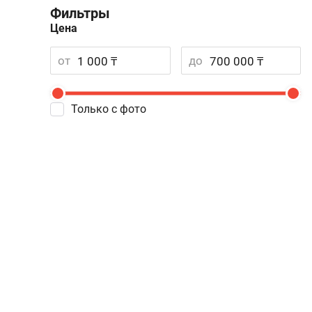
Фильтры
Цена
от
до
Только с фото