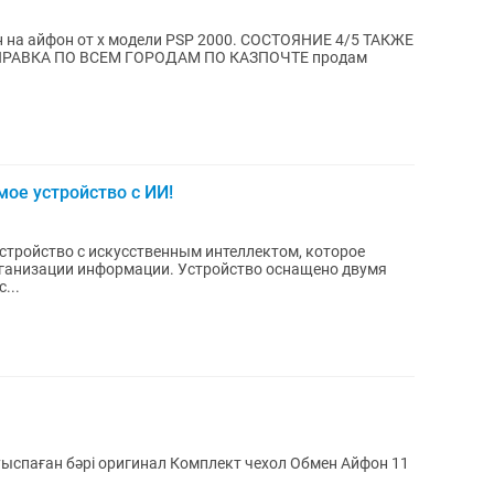
ли PSP 2000. СОСТОЯНИЕ 4/5 ТАКЖЕ
мое устройство с ИИ!
стройство с искусственным интеллектом, которое
рганизации информации. Устройство оснащено двумя
...