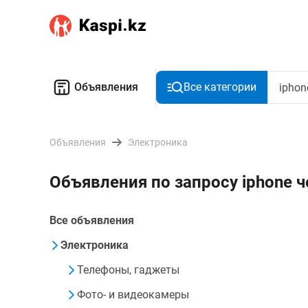
Объявления
Все категории
Объявления
Электроника
Объявления по запросу iphone 
Все объявления
Электроника
Телефоны, гаджеты
Фото- и видеокамеры