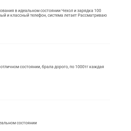
зования в идеальном состоянии Чехол и зарядка 100
 отличном состоянии, брала дорого, по 1000тг каждая
деальном состоянии