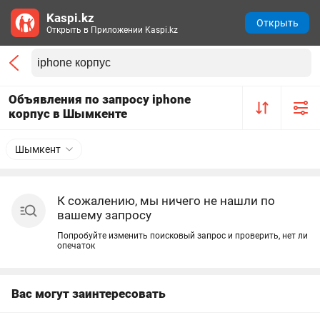
Kaspi.kz
Открыть
Открыть в Приложении Kaspi.kz
Объявления по запросу iphone
корпус в Шымкенте
Шымкент
К сожалению, мы ничего не нашли по
вашему запросу
Попробуйте изменить поисковый запрос и проверить, нет ли
опечаток
Вас могут заинтересовать