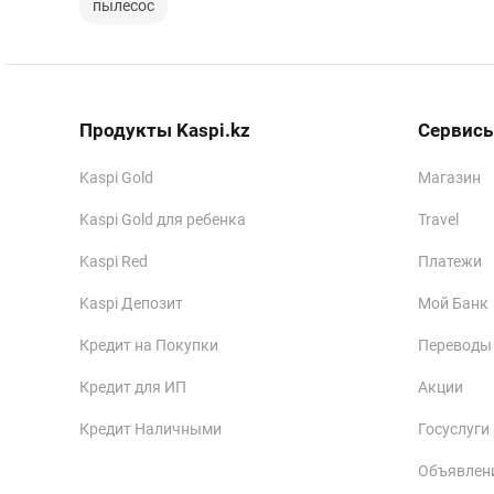
пылесос
Продукты Kaspi.kz
Сервисы
Kaspi Gold
Магазин
Kaspi Gold для ребенка
Travel
Kaspi Red
Платежи
Kaspi Депозит
Мой Банк
Кредит на Покупки
Переводы
Кредит для ИП
Акции
Кредит Наличными
Госуслуги
Объявлен