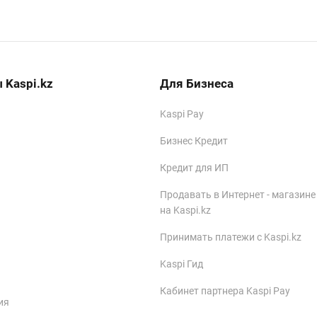
 Kaspi.kz
Для Бизнеса
Kaspi Pay
Бизнес Кредит
Кредит для ИП
Продавать в Интернет - магазине
на Kaspi.kz
Принимать платежи с Kaspi.kz
Kaspi Гид
Кабинет партнера Kaspi Pay
ия