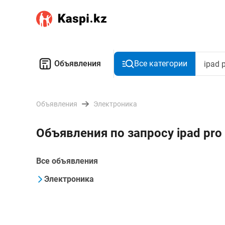
Объявления
Все категории
Объявления
Электроника
Объявления по запросу ipad pr
Все объявления
Электроника