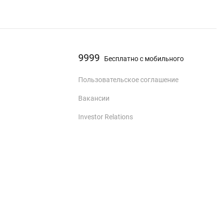
9999
Бесплатно с мобильного
Пользовательское соглашение
Вакансии
Investor Relations