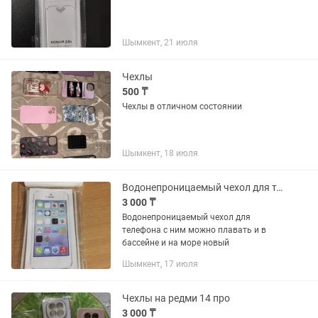
Шымкент, 21 июля
Чехлы
500 ₸
Чехлы в отличном состоянии
Шымкент, 18 июля
Водонепроницаемый чехол для телефона
3 000 ₸
Водонепроницаемый чехол для
телефона с ним можно плавать и в
бассейне и на море новый
Шымкент, 17 июля
Чехлы на редми 14 про
3 000 ₸