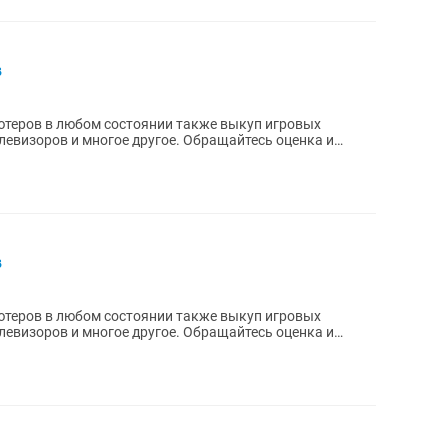
в
ютеров в любом состоянии также выкуп игровых
телевизоров и многое другое. Обращайтесь оценка и
в
ютеров в любом состоянии также выкуп игровых
телевизоров и многое другое. Обращайтесь оценка и