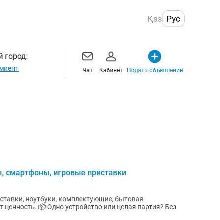
Қаз
Рус
 город:
мкент
Чат
Кабинет
Подать объявление
, смартфоны, игровые приставки
ставки, ноутбуки, комплектующие, бытовая
т ценность. 📦 Одно устройство или целая партия? Без