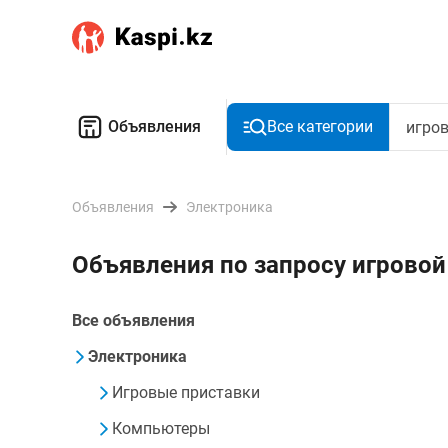
Объявления
Все категории
Объявления
Электроника
Объявления по запросу игровой
Все объявления
Электроника
Игровые приставки
Компьютеры