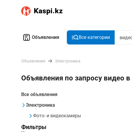
Объявления
Все категории
Объявления
Электроника
Объявления по запросу видео 
Все объявления
Электроника
Фото- и видеокамеры
Фильтры