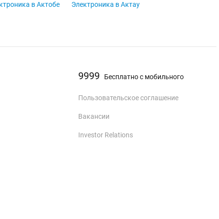
ктроника в Актобе
Электроника в Актау
9999
Бесплатно с мобильного
Пользовательское соглашение
Вакансии
Investor Relations