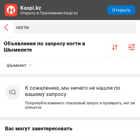
Kaspi.kz
Открыть
Открыть в Приложении Kaspi.kz
Объявления по запросу ногти в
Шымкенте
Шымкент
К сожалению, мы ничего не нашли по
вашему запросу
Попробуйте изменить поисковый запрос и проверить, нет ли
опечаток
Вас могут заинтересовать