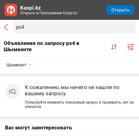
Kaspi.kz
Открыть
Открыть в Приложении Kaspi.kz
Объявления по запросу ps4 в
Шымкенте
Шымкент
К сожалению, мы ничего не нашли по
вашему запросу
Попробуйте изменить поисковый запрос и проверить, нет ли
опечаток
Вас могут заинтересовать