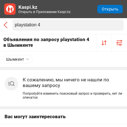
Kaspi.kz
Открыть
Открыть в Приложении Kaspi.kz
Объявления по запросу playstation 4
в Шымкенте
Шымкент
К сожалению, мы ничего не нашли по
вашему запросу
Попробуйте изменить поисковый запрос и проверить, нет ли
опечаток
Вас могут заинтересовать