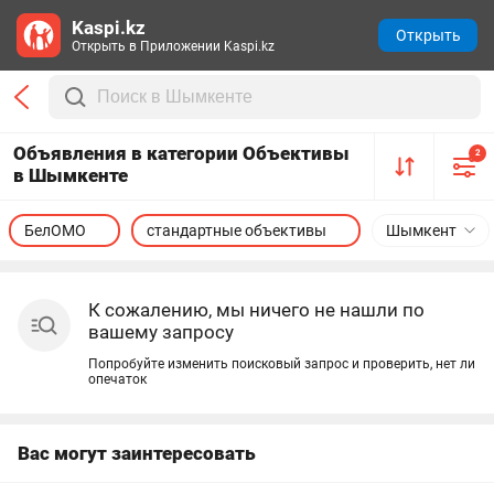
Kaspi.kz
Открыть
Открыть в Приложении Kaspi.kz
Объявления в категории Объективы
2
в Шымкенте
БелОМО
стандартные объективы
Шымкент
К сожалению, мы ничего не нашли по
вашему запросу
Попробуйте изменить поисковый запрос и проверить, нет ли
опечаток
Вас могут заинтересовать