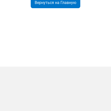
Вернуться на Главную