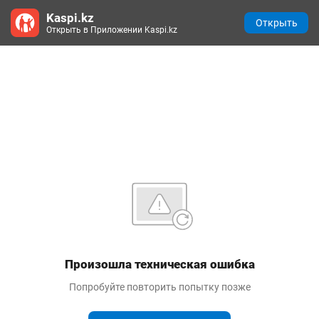
Kaspi.kz
Открыть
Открыть в Приложении Kaspi.kz
Произошла техническая ошибка
Попробуйте повторить попытку позже