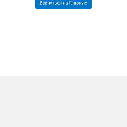
Вернуться на Главную