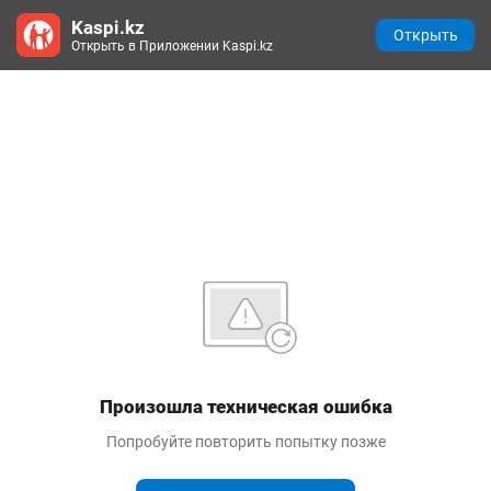
Kaspi.kz
Открыть
Открыть в Приложении Kaspi.kz
Произошла техническая ошибка
Попробуйте повторить попытку позже