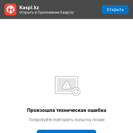
Kaspi.kz
Открыть
Открыть в Приложении Kaspi.kz
Произошла техническая ошибка
Попробуйте повторить попытку позже