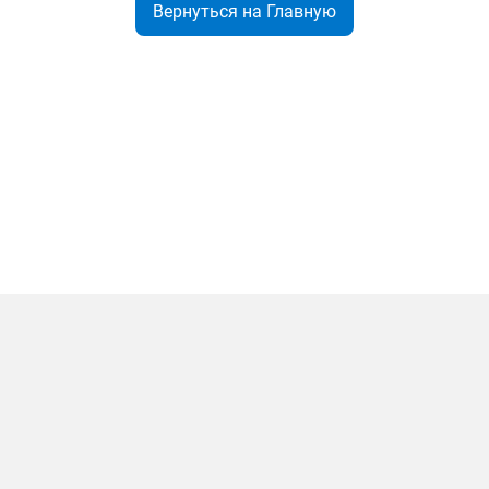
Вернуться на Главную