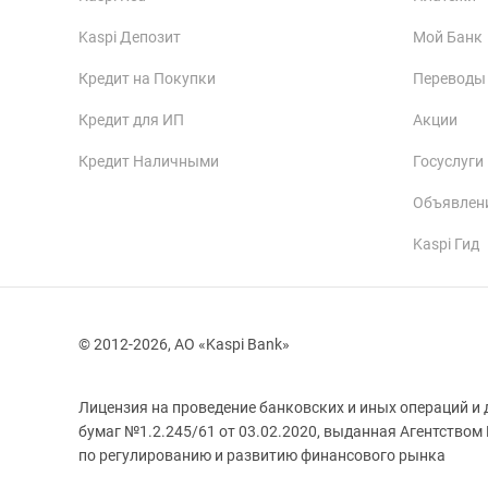
Kaspi Депозит
Мой Банк
Кредит на Покупки
Переводы
Кредит для ИП
Акции
Кредит Наличными
Госуслуги
Объявлен
Kaspi Гид
© 2012-2026, АО «Kaspi Bank»
Лицензия на проведение банковских и иных операций и 
бумаг №1.2.245/61 от 03.02.2020, выданная Агентством