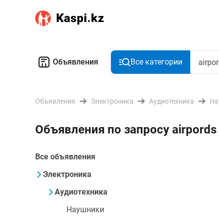
Объявления
Все категории
Объявления
Электроника
Аудиотехника
На
Объявления по запросу airpord
Все объявления
Электроника
Аудиотехника
Наушники