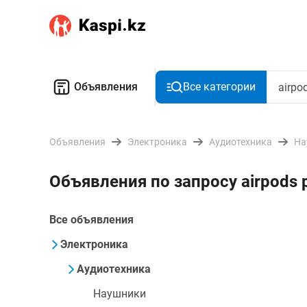
Объявления
Все категории
Объявления
Электроника
Аудиотехника
На
Объявления по запросу airpods
Все объявления
Электроника
Аудиотехника
Наушники