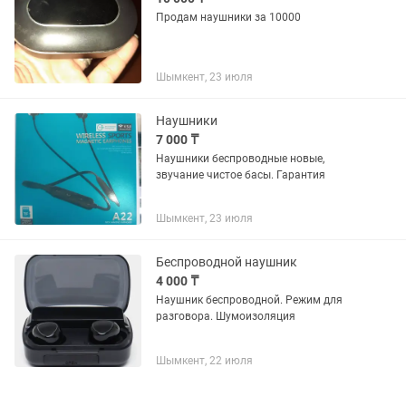
Продам наушники за 10000
Шымкент, 23 июля
Наушники
7 000 ₸
Наушники беспроводные новые,
звучание чистое басы. Гарантия
Шымкент, 23 июля
Беспроводной наушник
4 000 ₸
Наушник беспроводной. Режим для
разговора. Шумоизоляция
Шымкент, 22 июля