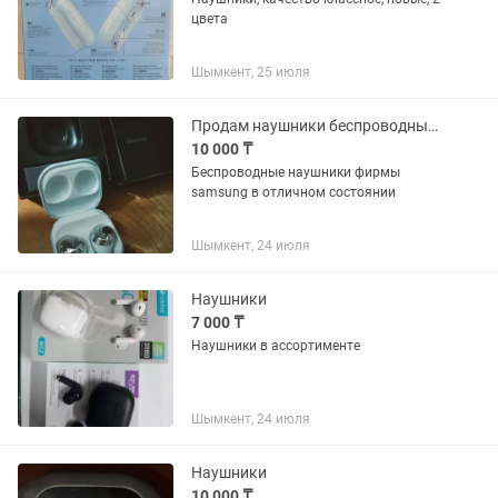
цвета
Шымкент, 25 июля
Продам наушники беспроводные samsung в идеальном состоянии
10 000 ₸
Беспроводные наушники фирмы
samsung в отличном состоянии
Шымкент, 24 июля
Наушники
7 000 ₸
Наушники в ассортименте
Шымкент, 24 июля
Наушники
10 000 ₸