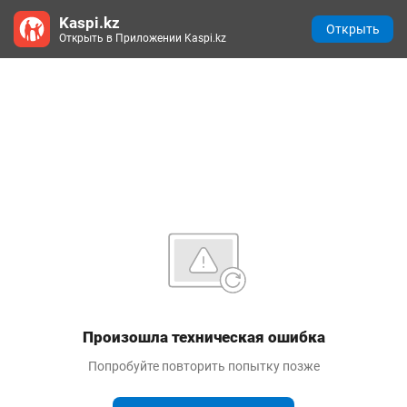
Kaspi.kz
Открыть
Открыть в Приложении Kaspi.kz
Произошла техническая ошибка
Попробуйте повторить попытку позже