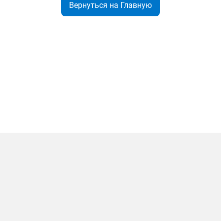
Вернуться на Главную