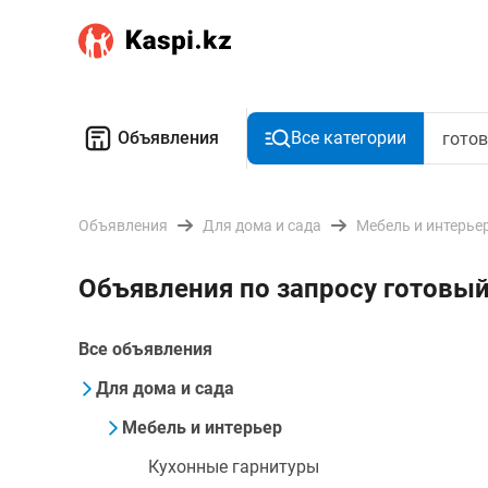
Объявления
Все категории
Объявления
Для дома и сада
Мебель и интерье
Объявления по запросу готовы
Все объявления
Для дома и сада
Мебель и интерьер
Кухонные гарнитуры