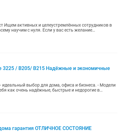
 3225 / B205/ B215 Надёжные и экономичные
 идеальный выбор для дома, офиса и бизнеса. - Модели
ебя как очень надёжные, быстрые и недорогие в
 дома гарантия ОТЛИЧНОЕ СОСТОЯНИЕ