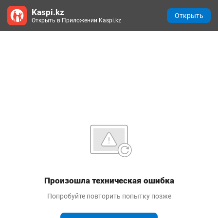
Kaspi.kz
Открыть
Открыть в Приложении Kaspi.kz
Произошла техническая ошибка
Попробуйте повторить попытку позже