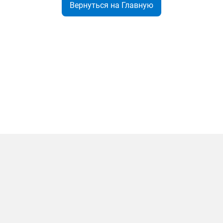
Вернуться на Главную