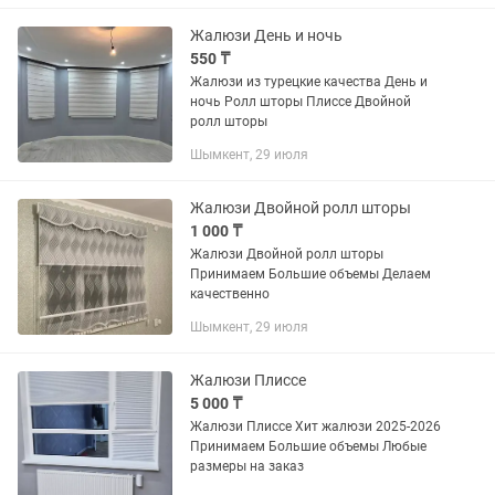
Жалюзи День и ночь
550 ₸
Жалюзи из турецкие качества День и
ночь Ролл шторы Плиссе Двойной
ролл шторы
Шымкент, 29 июля
Жалюзи Двойной ролл шторы
1 000 ₸
Жалюзи Двойной ролл шторы
Принимаем Большие объемы Делаем
качественно
Шымкент, 29 июля
Жалюзи Плиссе
5 000 ₸
Жалюзи Плиссе Хит жалюзи 2025-2026
Принимаем Большие объемы Любые
размеры на заказ