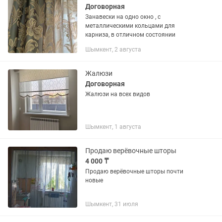
Договорная
Занавески на одно окно , с
металлическими кольцами для
карниза, в отличном состоянии
Шымкент, 2 августа
Жалюзи
Договорная
Жалюзи на всех видов
Шымкент, 1 августа
Продаю верёвочные шторы
4 000 ₸
Продаю верёвочные шторы почти
новые
Шымкент, 31 июля