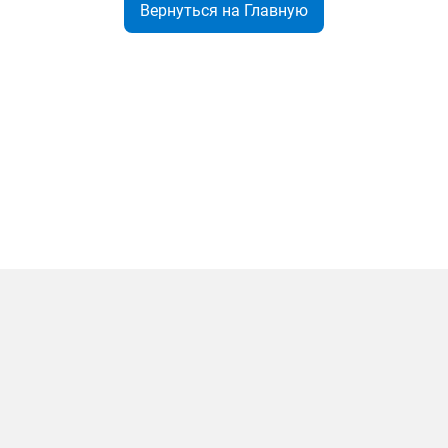
Вернуться на Главную