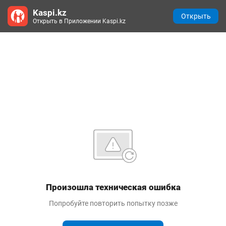
Kaspi.kz
Открыть
Открыть в Приложении Kaspi.kz
Произошла техническая ошибка
Попробуйте повторить попытку позже