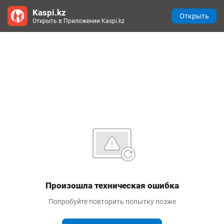
Kaspi.kz
Открыть
Открыть в Приложении Kaspi.kz
Произошла техническая ошибка
Попробуйте повторить попытку позже