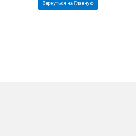
Вернуться на Главную