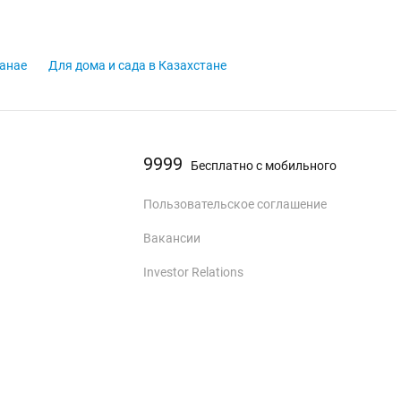
танае
Для дома и сада в Казахстане
9999
Бесплатно с мобильного
Пользовательское соглашение
Вакансии
Investor Relations