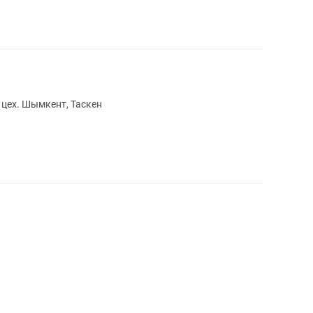
с цех. Шымкент, Таскен