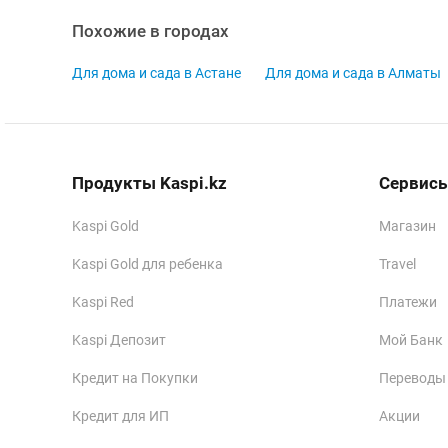
Похожие в городах
Для дома и сада в Астане
Для дома и сада в Алматы
Продукты Kaspi.kz
Сервисы
Kaspi Gold
Магазин
Kaspi Gold для ребенка
Travel
Kaspi Red
Платежи
Kaspi Депозит
Мой Банк
Кредит на Покупки
Переводы
Кредит для ИП
Акции