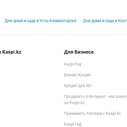
Для дома и сада в Усть-Каменогорске
Для дома и сада в Кос
 Kaspi.kz
Для Бизнеса
Kaspi Pay
Бизнес Кредит
Кредит для ИП
Продавать в Интернет - магазине
на Kaspi.kz
Принимать платежи с Kaspi.kz
Kaspi Гид