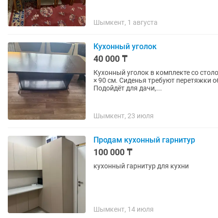
Шымкент, 1 августа
Кухонный уголок
40 000 ₸
Кухонный уголок в комплекте со столо
× 90 см. Сиденья требуют перетяжки о
Подойдёт для дачи,...
Шымкент, 23 июля
Продам кухонный гарнитур
100 000 ₸
кухонный гарнитур для кухни
Шымкент, 14 июля