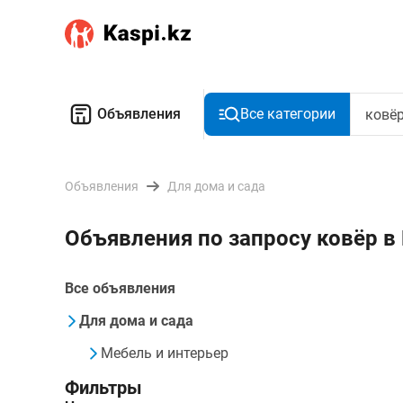
Объявления
Все категории
Объявления
Для дома и сада
Объявления по запросу ковёр 
Все объявления
Для дома и сада
Мебель и интерьер
Фильтры