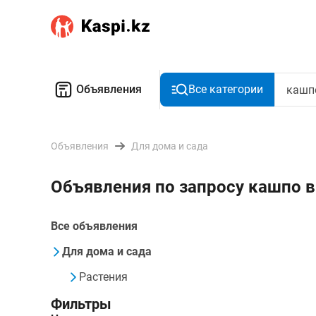
Объявления
Все категории
Объявления
Для дома и сада
Объявления по запросу кашпо
Все объявления
Для дома и сада
Растения
Фильтры