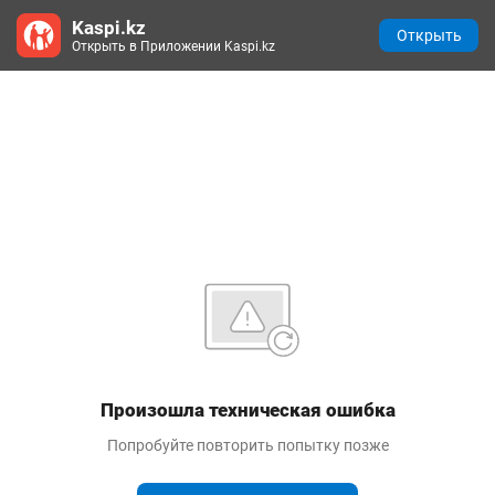
Kaspi.kz
Открыть
Открыть в Приложении Kaspi.kz
Произошла техническая ошибка
Попробуйте повторить попытку позже