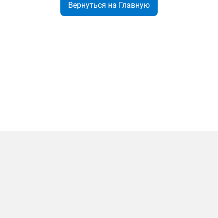
Вернуться на Главную