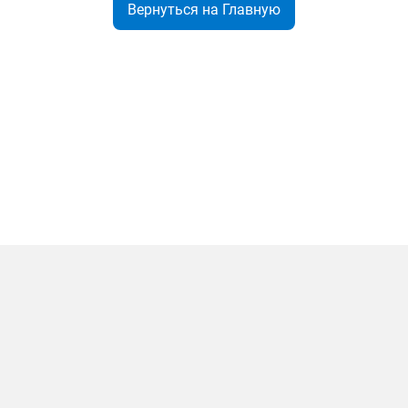
Вернуться на Главную