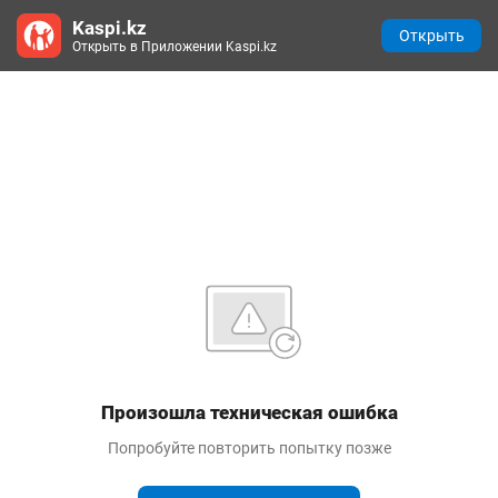
Kaspi.kz
Открыть
Открыть в Приложении Kaspi.kz
Произошла техническая ошибка
Попробуйте повторить попытку позже