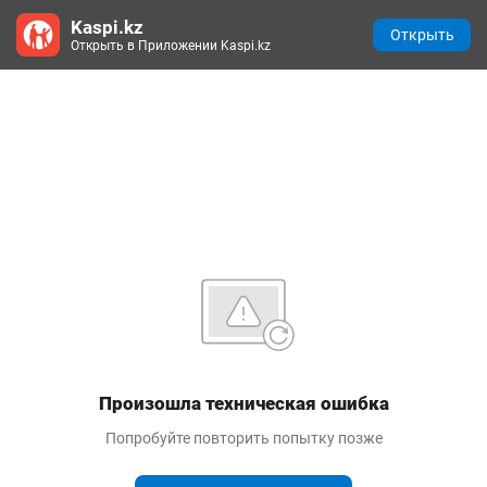
Kaspi.kz
Открыть
Открыть в Приложении Kaspi.kz
Произошла техническая ошибка
Попробуйте повторить попытку позже