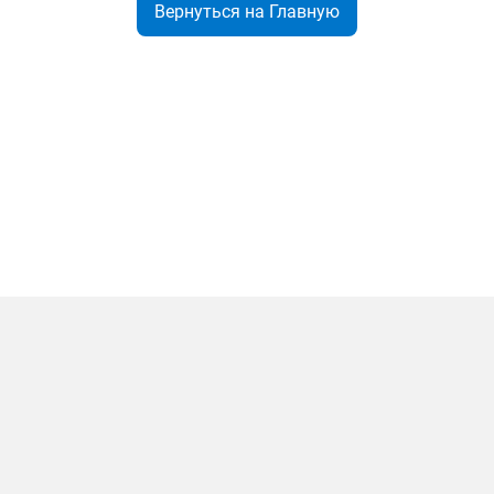
Вернуться на Главную