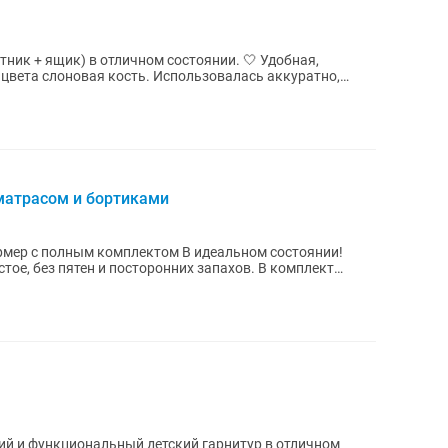
ящик) в отличном состоянии. 🤍 Удобная,
 цвета слоновая кость. Использовалась аккуратно,
матрасом и бортиками
 комплектом В идеальном состоянии!
без пятен и посторонних запахов. В комплект