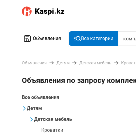
Объявления
Все категории
Объявления
Детям
Детская мебель
Кроват
Объявления по запросу компле
Все объявления
Детям
Детская мебель
Кроватки